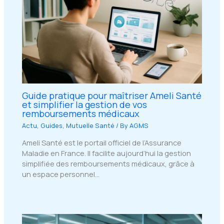
Guide pratique pour maîtriser Ameli Santé
et simplifier la gestion de vos
remboursements médicaux
Actu
,
Guides
,
Mutuelle Santé
/ By
AGMS
Ameli Santé est le portail officiel de l’Assurance
Maladie en France. Il facilite aujourd’hui la gestion
simplifiée des remboursements médicaux, grâce à
un espace personnel…