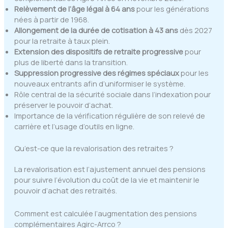
Relèvement de l’âge légal à 64 ans
pour les générations
nées à partir de 1968.
Allongement de la durée de cotisation à 43 ans
dès 2027
pour la retraite à taux plein.
Extension des dispositifs de retraite progressive
pour
plus de liberté dans la transition.
Suppression progressive des régimes spéciaux
pour les
nouveaux entrants afin d’uniformiser le système.
Rôle central de la sécurité sociale dans l’indexation pour
préserver le pouvoir d’achat.
Importance de la vérification régulière de son relevé de
carrière et l’usage d’outils en ligne.
Qu’est-ce que la revalorisation des retraites ?
La revalorisation est l’ajustement annuel des pensions
pour suivre l’évolution du coût de la vie et maintenir le
pouvoir d’achat des retraités.
Comment est calculée l’augmentation des pensions
complémentaires Agirc-Arrco ?