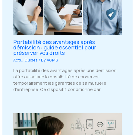
Portabilité des avantages après
démission : guide essentiel pour
préserver vos droits
Actu
,
Guides
/ By
AGMS
La portabilité des avantages après une démission
offre au salarié la possibilité de conserver
temporairement les garanties de sa mutuelle
d’entreprise. Ce dispositif, conditionné par…