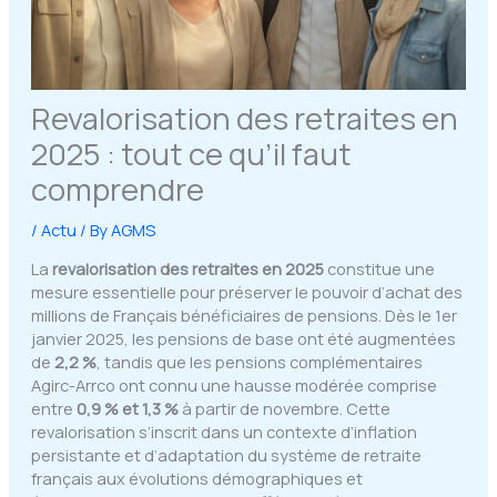
Revalorisation des retraites en
2025 : tout ce qu’il faut
comprendre
/
Actu
/ By
AGMS
La
revalorisation des retraites en 2025
constitue une
mesure essentielle pour préserver le pouvoir d’achat des
millions de Français bénéficiaires de pensions. Dès le 1er
janvier 2025, les pensions de base ont été augmentées
de
2,2 %
, tandis que les pensions complémentaires
Agirc-Arrco ont connu une hausse modérée comprise
entre
0,9 % et 1,3 %
à partir de novembre. Cette
revalorisation s’inscrit dans un contexte d’inflation
persistante et d’adaptation du système de retraite
français aux évolutions démographiques et