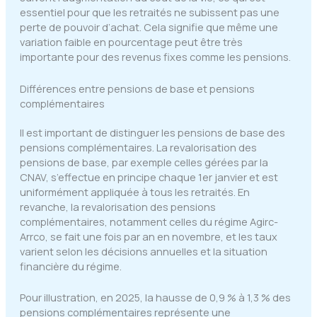
essentiel pour que les retraités ne subissent pas une
perte de pouvoir d’achat. Cela signifie que même une
variation faible en pourcentage peut être très
importante pour des revenus fixes comme les pensions.
Différences entre pensions de base et pensions
complémentaires
Il est important de distinguer les pensions de base des
pensions complémentaires. La revalorisation des
pensions de base, par exemple celles gérées par la
CNAV, s’effectue en principe chaque 1er janvier et est
uniformément appliquée à tous les retraités. En
revanche, la revalorisation des pensions
complémentaires, notamment celles du régime Agirc-
Arrco, se fait une fois par an en novembre, et les taux
varient selon les décisions annuelles et la situation
financière du régime.
Pour illustration, en 2025, la hausse de 0,9 % à 1,3 % des
pensions complémentaires représente une