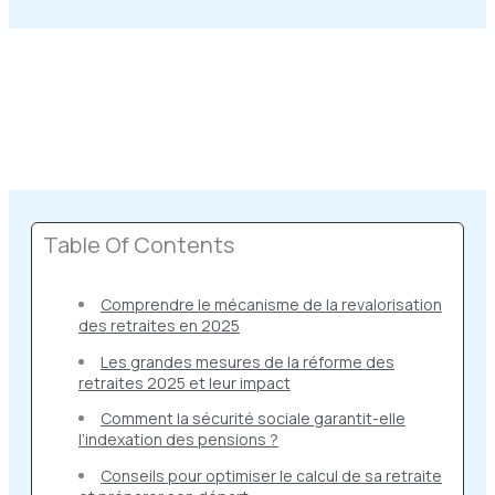
Table Of Contents
Comprendre le mécanisme de la revalorisation
des retraites en 2025
Les grandes mesures de la réforme des
retraites 2025 et leur impact
Comment la sécurité sociale garantit-elle
l’indexation des pensions ?
Conseils pour optimiser le calcul de sa retraite