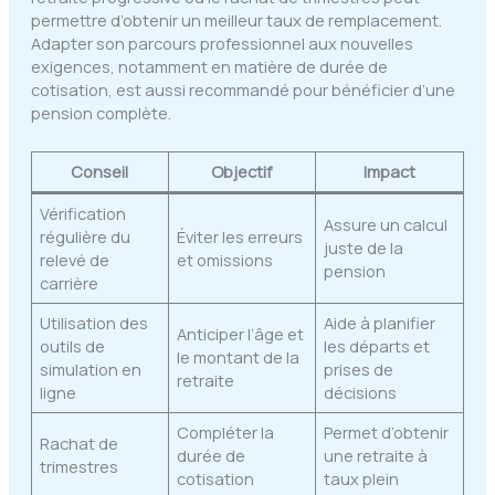
permettre d’obtenir un meilleur taux de remplacement.
Adapter son parcours professionnel aux nouvelles
exigences, notamment en matière de durée de
cotisation, est aussi recommandé pour bénéficier d’une
pension complète.
Conseil
Objectif
Impact
Vérification
Assure un calcul
régulière du
Éviter les erreurs
juste de la
relevé de
et omissions
pension
carrière
Utilisation des
Aide à planifier
Anticiper l’âge et
outils de
les départs et
le montant de la
simulation en
prises de
retraite
ligne
décisions
Compléter la
Permet d’obtenir
Rachat de
durée de
une retraite à
trimestres
cotisation
taux plein