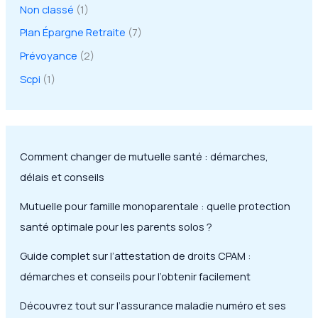
Non classé
(1)
Plan Épargne Retraite
(7)
Prévoyance
(2)
Scpi
(1)
Comment changer de mutuelle santé : démarches,
délais et conseils
Mutuelle pour famille monoparentale : quelle protection
santé optimale pour les parents solos ?
Guide complet sur l’attestation de droits CPAM :
démarches et conseils pour l’obtenir facilement
Découvrez tout sur l’assurance maladie numéro et ses