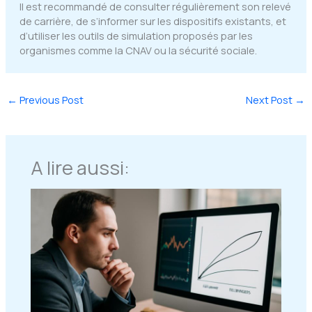
Il est recommandé de consulter régulièrement son relevé
de carrière, de s’informer sur les dispositifs existants, et
d’utiliser les outils de simulation proposés par les
organismes comme la CNAV ou la sécurité sociale.
←
Previous Post
Next Post
→
A lire aussi: