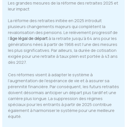
Les grandes mesures de la réforme des retraites 2025 et
leur impact
La réforme des retraites initiée en 2025 introduit
plusieurs changements majeurs qui complètent la
revalorisation des pensions. Le relèvement progressif de
l’
âge légal de départ
à la retraite jusqu’à 64 ans pour les
générations nées à partir de 1968 est l’une des mesures
les plus significatives. Par ailleurs, la durée de cotisation
exigée pour une retraite à taux plein est portée à 43 ans
dès 2027.
Ces réformes visent à adapter le système à
l’augmentation de l’espérance de vie et à assurer sa
pérennité financière. Par conséquent, les futurs retraités
doivent désormais anticiper un départ plus tardif et une
carrière plus longue. La suppression des régimes
spéciaux pour les entrants à partir de 2025 contribue
également à harmoniser le système pour une meilleure
équité.