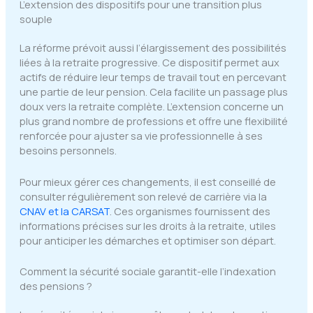
L’extension des dispositifs pour une transition plus
souple
La réforme prévoit aussi l’élargissement des possibilités
liées à la retraite progressive. Ce dispositif permet aux
actifs de réduire leur temps de travail tout en percevant
une partie de leur pension. Cela facilite un passage plus
doux vers la retraite complète. L’extension concerne un
plus grand nombre de professions et offre une flexibilité
renforcée pour ajuster sa vie professionnelle à ses
besoins personnels.
Pour mieux gérer ces changements, il est conseillé de
consulter régulièrement son relevé de carrière via la
CNAV et la CARSAT
. Ces organismes fournissent des
informations précises sur les droits à la retraite, utiles
pour anticiper les démarches et optimiser son départ.
Comment la sécurité sociale garantit-elle l’indexation
des pensions ?