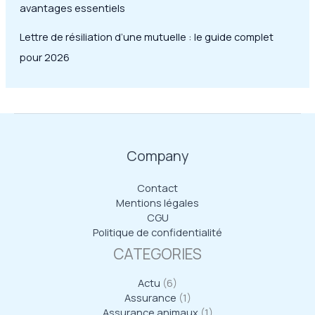
avantages essentiels
Lettre de résiliation d’une mutuelle : le guide complet
pour 2026
Company
Contact
Mentions légales
CGU
Politique de confidentialité
CATEGORIES
Actu
(6)
Assurance
(1)
Assurance animaux
(1)