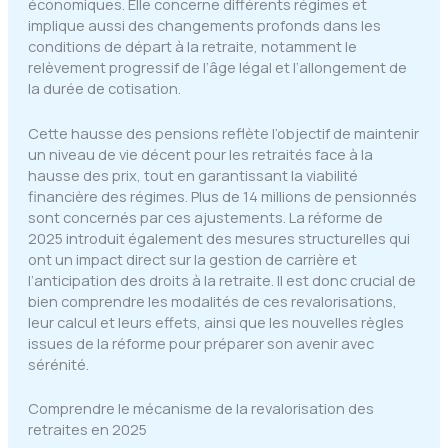
économiques. Elle concerne différents régimes et
implique aussi des changements profonds dans les
conditions de départ à la retraite, notamment le
relèvement progressif de l’âge légal et l’allongement de
la durée de cotisation.
Cette hausse des pensions reflète l’objectif de maintenir
un niveau de vie décent pour les retraités face à la
hausse des prix, tout en garantissant la viabilité
financière des régimes. Plus de 14 millions de pensionnés
sont concernés par ces ajustements. La réforme de
2025 introduit également des mesures structurelles qui
ont un impact direct sur la gestion de carrière et
l’anticipation des droits à la retraite. Il est donc crucial de
bien comprendre les modalités de ces revalorisations,
leur calcul et leurs effets, ainsi que les nouvelles règles
issues de la réforme pour préparer son avenir avec
sérénité.
Comprendre le mécanisme de la revalorisation des
retraites en 2025