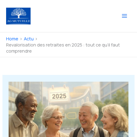
Skip
to
content
Home
Actu
Revalorisation des retraites en 2025 : tout ce qu’il faut
comprendre