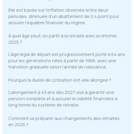
Elle est basée sur l’inflation observée entre deux
périodes, diminuée d’un abattement de 0,4 point pour
assurer l’équilibre financier du régime.
À quel âge peut-on partir à la retraite avec la réforme
2025 ?
L’âge légal de départ est progressivement porté à 64 ans
pour les générations nées à partir de 1968, avec une
transition graduelle selon l’année de naissance.
Pourquoi la durée de cotisation est-elle allongée ?
L’allongement à 43 ans dès 2027 vise à garantir une
pension complète et à assurer la viabilité financière à
long terme du système de retraite.
Comment se préparer aux changements des retraites
en 2025 ?