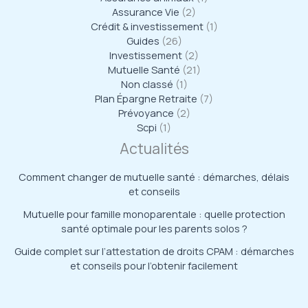
Assurance Vie
(2)
Crédit & investissement
(1)
Guides
(26)
Investissement
(2)
Mutuelle Santé
(21)
Non classé
(1)
Plan Épargne Retraite
(7)
Prévoyance
(2)
Scpi
(1)
Actualités
Comment changer de mutuelle santé : démarches, délais
et conseils
Mutuelle pour famille monoparentale : quelle protection
santé optimale pour les parents solos ?
Guide complet sur l’attestation de droits CPAM : démarches
et conseils pour l’obtenir facilement