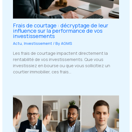
Frais de courtage : décryptage de leur
influence sur la performance de vos
investissements
Actu
,
Investissement
/ By
AGMS
Les frais de courtage impactent directement la
rentabilité de vos investissements. Que vous
investissiez en bourse ou que vous sollicitiez un
courtier immobilier, ces frais…